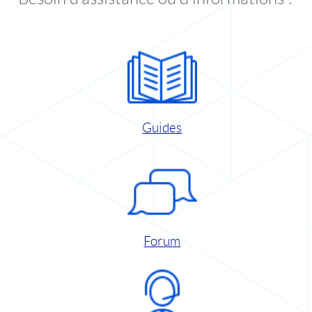
Guides
Forum